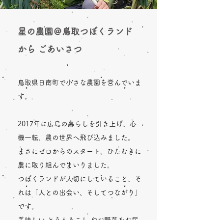
星の農園＠鳥取つぼくランド
から ごあいさつ
鳥取県日南町で小さな農園を営んでいま
す。
2017年に広島の暮らしを引き上げ、心
機一転、農の世界へ飛び込みました。
まさにゼロからのスタート。ひたむきに
農に取り組んでまいりました。
つぼくランドが大切にしていること、そ
れは「人との出会い、そしてつながり」
です。