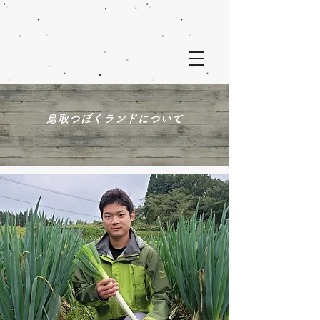
鳥取つぼくランドについて