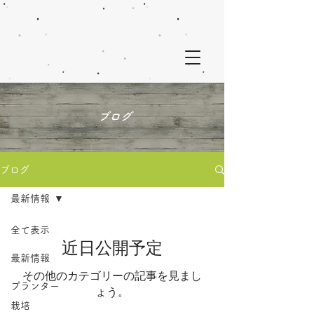
ブログ
ブログ
最新情報
全て表示
近日公開予定
最新情報
その他のカテゴリーの記事を見まし
プランター
ょう。
栽培